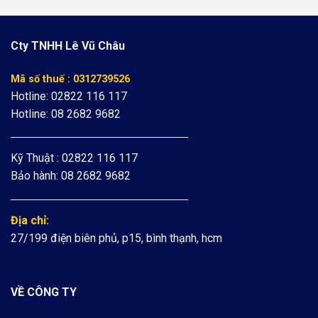
Cty TNHH Lê Vũ Châu
Mã số thuế : 0312739526
Hotline: 02822 116 117
Hotline: 08 2682 9682
Kỹ Thuật : 02822 116 117
Bảo hành: 08 2682 9682
Địa chỉ:
27/199 điện biên phủ, p15, bình thạnh, hcm
VỀ CÔNG TY