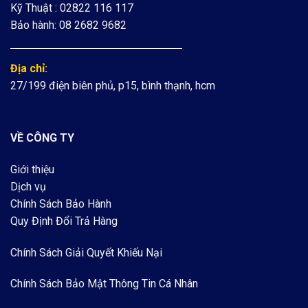
Kỹ Thuật : 02822 116 117
Bảo hành: 08 2682 9682
Địa chỉ:
27/199 điện biên phủ, p15, bình thạnh, hcm
VỀ CÔNG TY
Giới thiệu
Dịch vụ
Chính Sách Bảo Hành
Quy Định Đổi Trả Hàng
Chính Sách Giải Quyết Khiếu Nại
Chính Sách Bảo Mật Thông Tin Cá Nhân