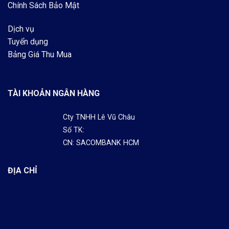
Chính Sách Bảo Mật
Dịch vụ
Tuyển dụng
Bảng Giá Thu Mua
TÀI KHOẢN NGÂN HÀNG
Cty TNHH Lê Vũ Châu
Số TK:
CN: SACOMBANK HCM
ĐỊA CHỈ