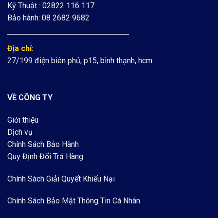
Kỹ Thuật : 02822 116 117
Bảo hành: 08 2682 9682
Địa chỉ:
27/199 điện biên phủ, p15, bình thạnh, hcm
VỀ CÔNG TY
Giới thiệu
Dịch vụ
Chính Sách Bảo Hành
Quy Định Đổi Trả Hàng
Chính Sách Giải Quyết Khiếu Nại
Chính Sách Bảo Mật Thông Tin Cá Nhân