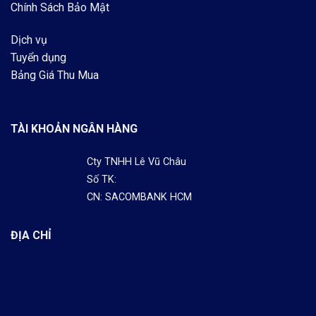
Chính Sách Bảo Mật
Dịch vụ
Tuyển dụng
Bảng Giá Thu Mua
TÀI KHOẢN NGÂN HÀNG
Cty TNHH Lê Vũ Châu
Số TK:
CN: SACOMBANK HCM
ĐỊA CHỈ