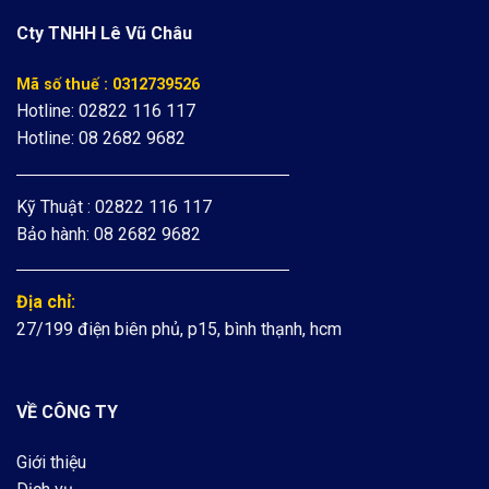
Cty TNHH Lê Vũ Châu
Mã số thuế : 0312739526
Hotline: 02822 116 117
Hotline: 08 2682 9682
Kỹ Thuật : 02822 116 117
Bảo hành: 08 2682 9682
Địa chỉ:
27/199 điện biên phủ, p15, bình thạnh, hcm
VỀ CÔNG TY
Giới thiệu