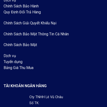
Dịch vụ
Chính Sách Bảo Hành
Quy Định Đổi Trả Hàng
Chính Sách Giải Quyết Khiếu Nại
Chính Sách Bảo Mật Thông Tin Cá Nhân
Chính Sách Bảo Mật
Dịch vụ
Tuyển dụng
Bảng Giá Thu Mua
TÀI KHOẢN NGÂN HÀNG
Cty TNHH Lê Vũ Châu
Số TK: