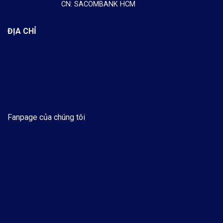
CN: SACOMBANK HCM
ĐỊA CHỈ
Fanpage của chúng tôi