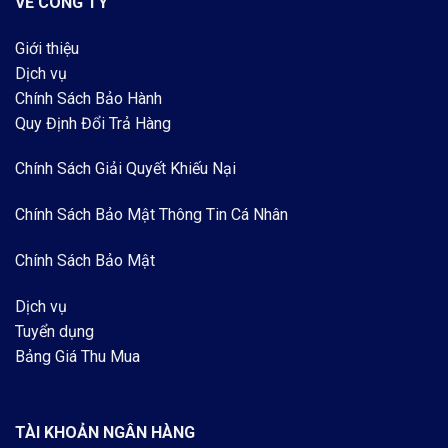
VỀ CÔNG TY
Giới thiệu
Dịch vụ
Chính Sách Bảo Hành
Quy Định Đổi Trả Hàng
Chính Sách Giải Quyết Khiếu Nại
Chính Sách Bảo Mật Thông Tin Cá Nhân
Chính Sách Bảo Mật
Dịch vụ
Tuyển dụng
Bảng Giá Thu Mua
TÀI KHOẢN NGÂN HÀNG