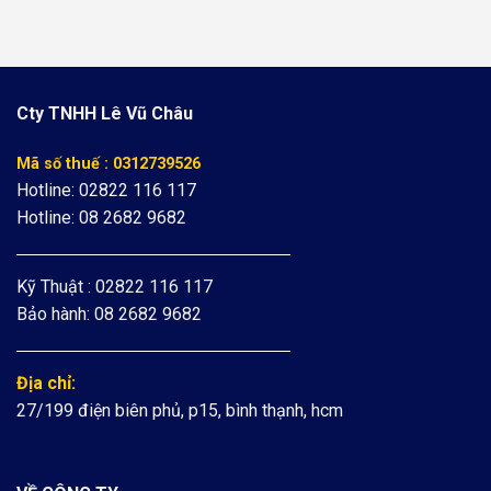
Cty TNHH Lê Vũ Châu
Mã số thuế : 0312739526
Hotline: 02822 116 117
Hotline: 08 2682 9682
Kỹ Thuật : 02822 116 117
Bảo hành: 08 2682 9682
Địa chỉ:
27/199 điện biên phủ, p15, bình thạnh, hcm