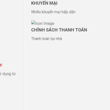
KHUYẾN MẠI
Nhiều khuyến mại hấp dẫn
CHÍNH SÁCH THANH TOÁN
Thanh toán tại nhà
t!
ử dụng từ