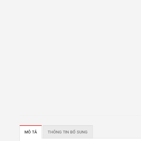
MÔ TẢ
THÔNG TIN BỔ SUNG